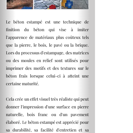
Le béton estampé est une technique de
finition du béton qui vise à imiter
l'apparence de matériaux plus coûteux tels
que la pierre, le bois, le pavé ou la brique.
Lors du processus d'estampage, des matrices
ou des moules en relief sont utilisés pour
imprimer des motifs et des textures sur le
béton frais lorsque celui-ci à atteint une
certaine maturité.
Cela crée un effet visuel très réaliste qui peut
donner l'impression d'une surface en pierre
naturelle, bois franc ou d'un pavement
élaboré. Le béton estampé est apprécié pour
sa durabilité, sa facilité d'entretien et sa