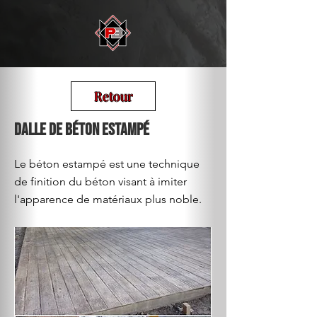
Retour
Dalle de béton estampé
Le béton estampé est une technique
de finition du béton visant à imiter
l'apparence de matériaux plus noble.